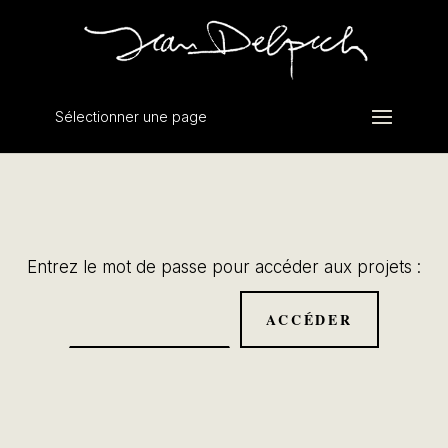
Sélectionner une page
Entrez le mot de passe pour accéder aux projets :