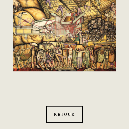
RETOUR