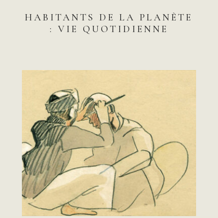
HABITANTS DE LA PLANÈTE
: VIE QUOTIDIENNE