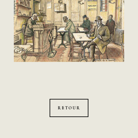
RETOUR