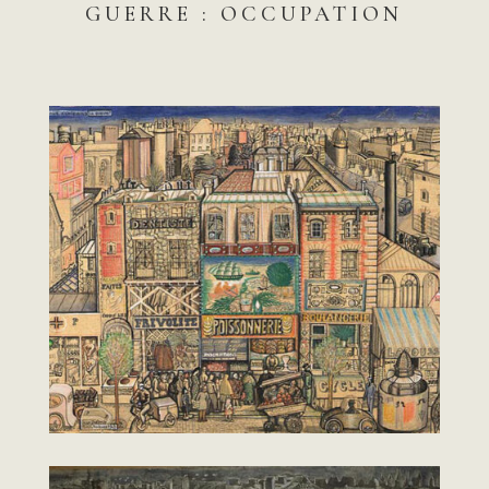
GUERRE : OCCUPATION