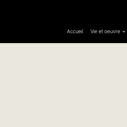
Accueil
Vie et oeuvre