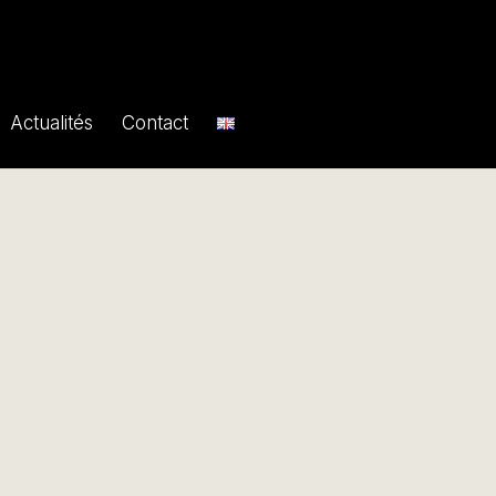
Actualités
Contact