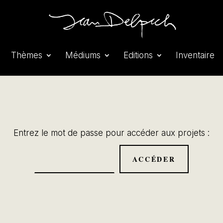
Thèmes
Médiums
Editions
Inventaire
Entrez le mot de passe pour accéder aux projets :