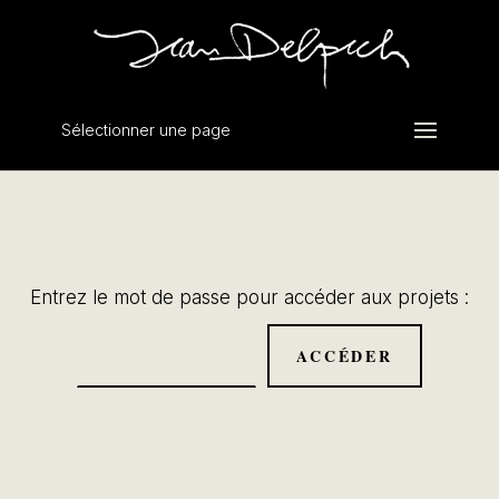
Sélectionner une page
Entrez le mot de passe pour accéder aux projets :