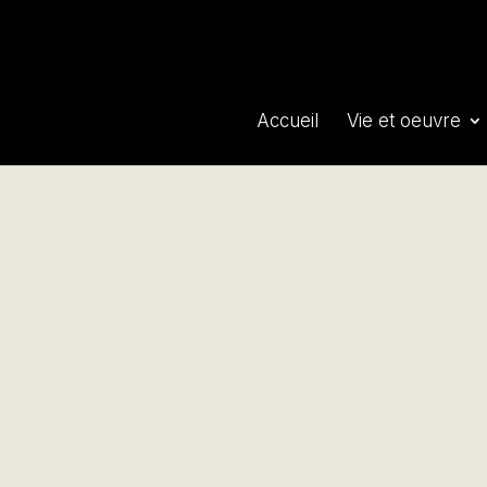
Accueil
Vie et oeuvre