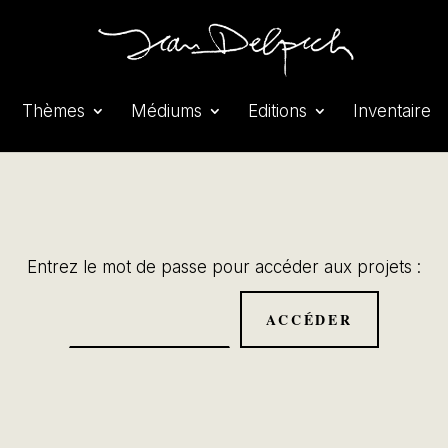
Thèmes
Médiums
Editions
Inventaire
Entrez le mot de passe pour accéder aux projets :