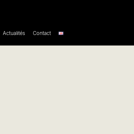
Actualités
Contact