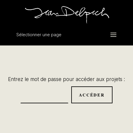
Sélectionner une page
Entrez le mot de passe pour accéder aux projets :