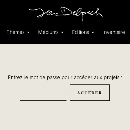
Thèmes
Médiums
Editions
Inventaire
Entrez le mot de passe pour accéder aux projets :