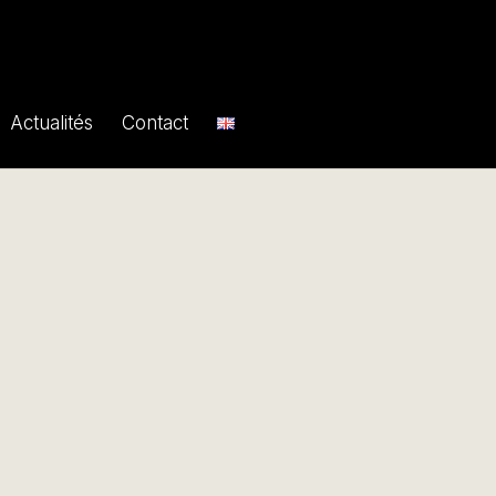
Actualités
Contact