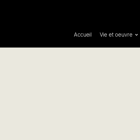
Accueil
Vie et oeuvre