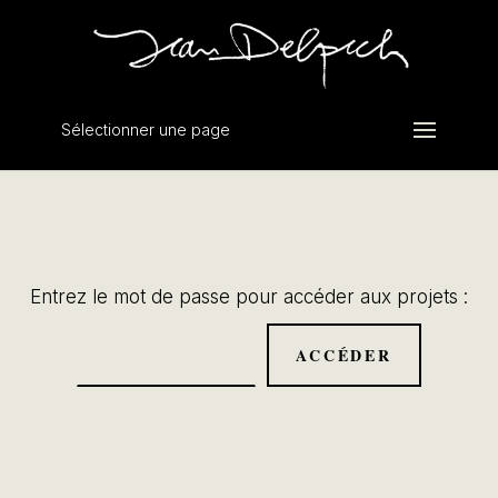
Sélectionner une page
Entrez le mot de passe pour accéder aux projets :