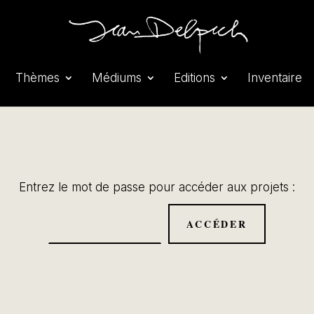
Thèmes
Médiums
Editions
Inventaire
Entrez le mot de passe pour accéder aux projets :