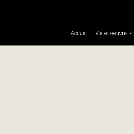
Accueil
Vie et oeuvre