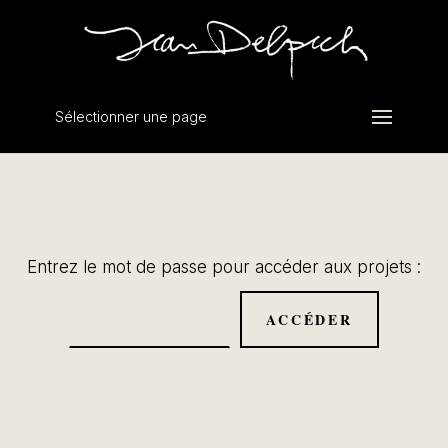
Sélectionner une page
Entrez le mot de passe pour accéder aux projets :