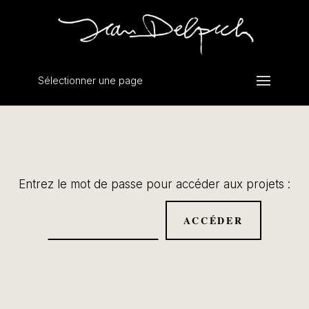
Sélectionner une page
Entrez le mot de passe pour accéder aux projets :