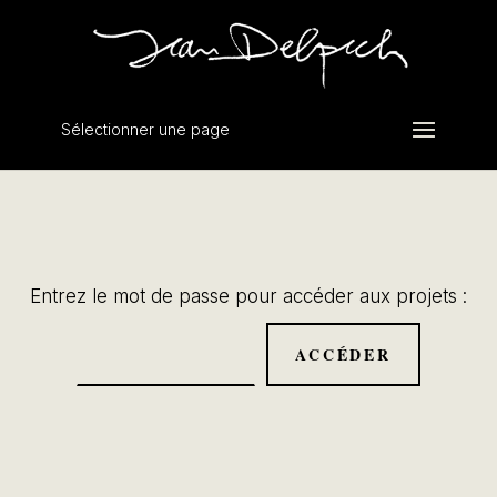
Sélectionner une page
Entrez le mot de passe pour accéder aux projets :