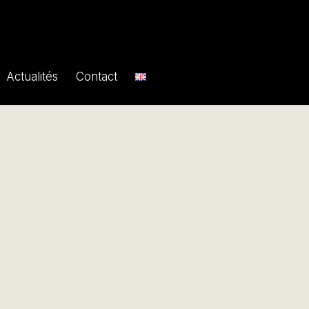
Actualités
Contact