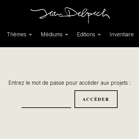
Thèmes
Médiums
Editions
Inventaire
Entrez le mot de passe pour accéder aux projets :