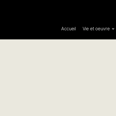
Accueil
Vie et oeuvre