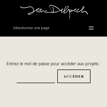
Sélectionner une page
Entrez le mot de passe pour accéder aux projets :