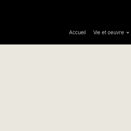
Accueil
Vie et oeuvre