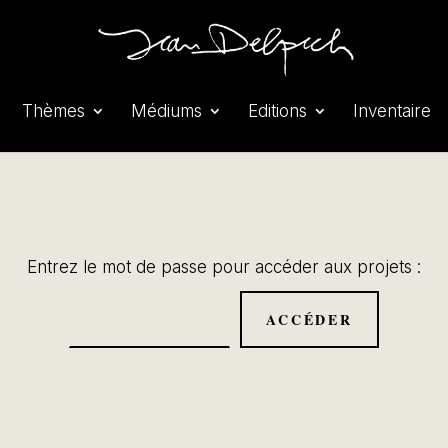
Thèmes
Médiums
Editions
Inventaire
Entrez le mot de passe pour accéder aux projets :