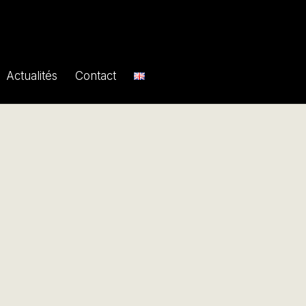
Actualités
Contact