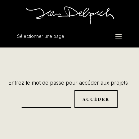
Sélectionner une page
Entrez le mot de passe pour accéder aux projets :