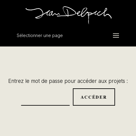
Sélectionner une page
Entrez le mot de passe pour accéder aux projets :