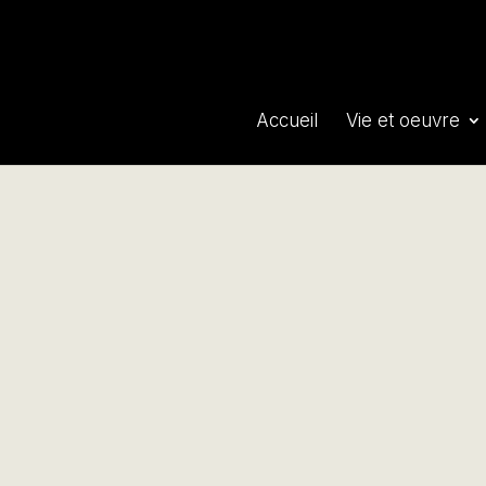
Accueil
Vie et oeuvre