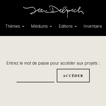
Thèmes
Médiums
Editions
Inventaire
Entrez le mot de passe pour accéder aux projets :