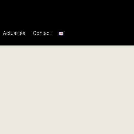
Actualités
Contact