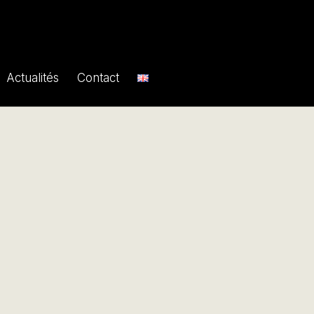
Actualités
Contact