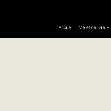
Accueil
Vie et oeuvre