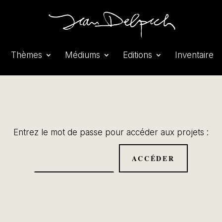
Thèmes
Médiums
Editions
Inventaire
Entrez le mot de passe pour accéder aux projets :