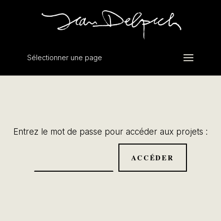
Sélectionner une page
Entrez le mot de passe pour accéder aux projets :