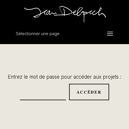
Sélectionner une page
Entrez le mot de passe pour accéder aux projets :