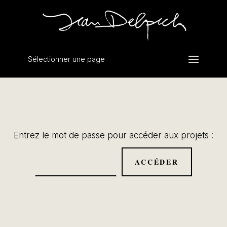
Sélectionner une page
Entrez le mot de passe pour accéder aux projets :