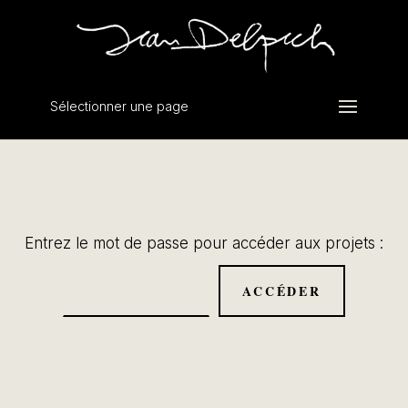
Sélectionner une page
Entrez le mot de passe pour accéder aux projets :