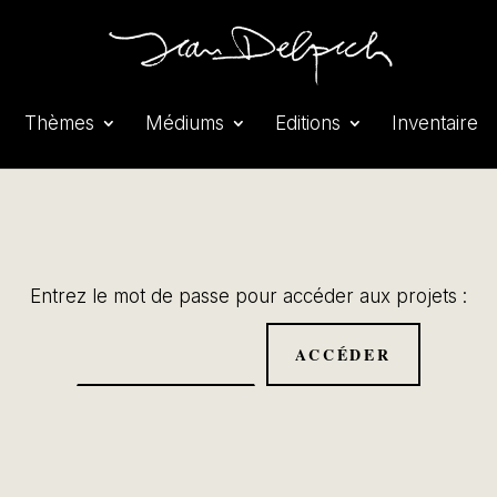
Thèmes
Médiums
Editions
Inventaire
Entrez le mot de passe pour accéder aux projets :