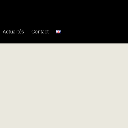
Actualités
Contact