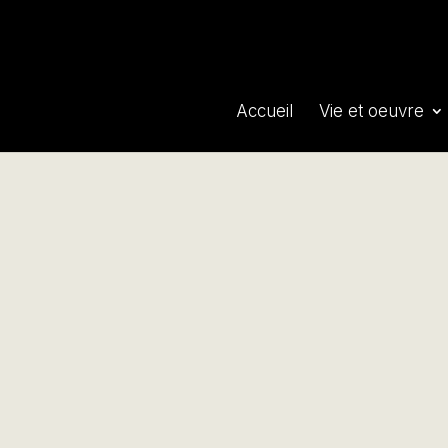
Accueil
Vie et oeuvre