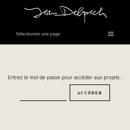
Sélectionner une page
Entrez le mot de passe pour accéder aux projets :