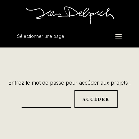
Sélectionner une page
Entrez le mot de passe pour accéder aux projets :