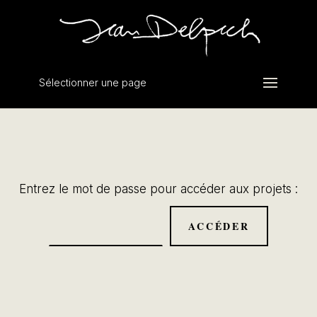
Sélectionner une page
Entrez le mot de passe pour accéder aux projets :