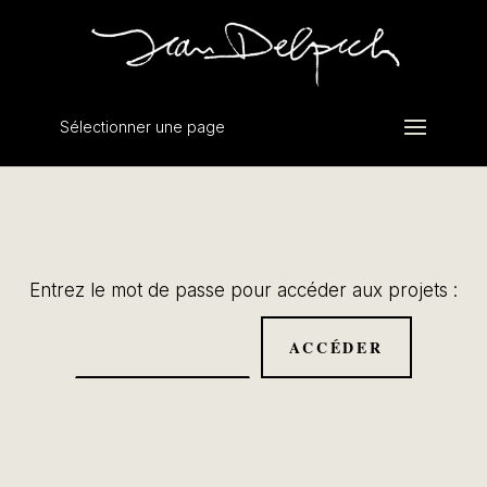
Sélectionner une page
Entrez le mot de passe pour accéder aux projets :