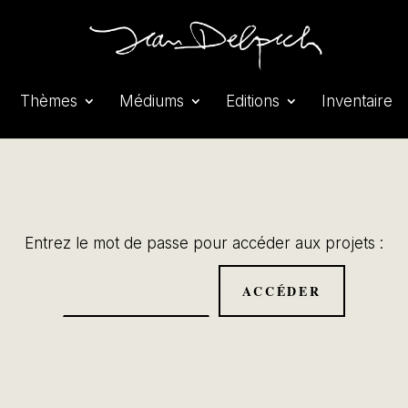
Thèmes
Médiums
Editions
Inventaire
Entrez le mot de passe pour accéder aux projets :