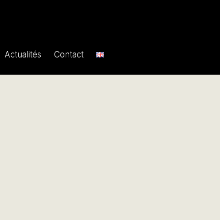
Actualités
Contact