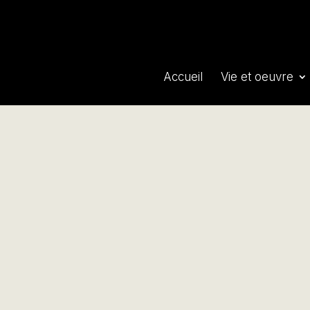
Accueil
Vie et oeuvre