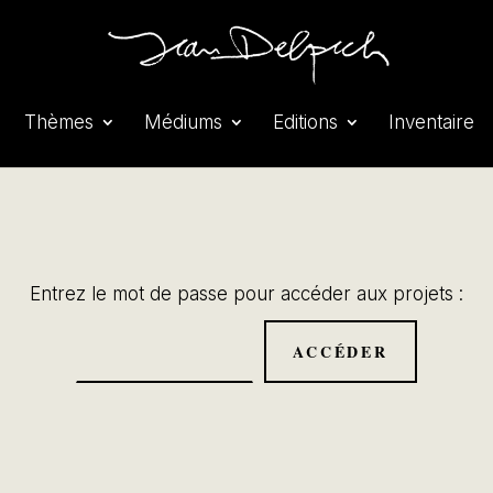
Thèmes
Médiums
Editions
Inventaire
Entrez le mot de passe pour accéder aux projets :