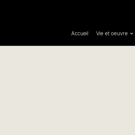
Accueil
Vie et oeuvre