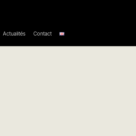
Actualités
Contact