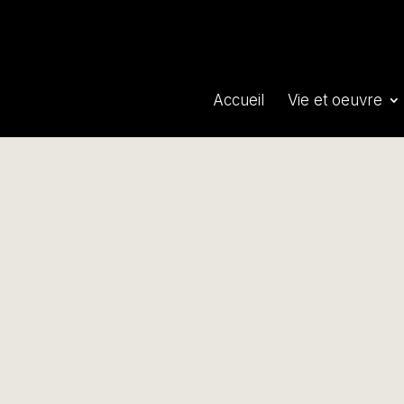
Accueil
Vie et oeuvre