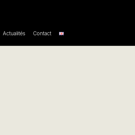
Actualités
Contact