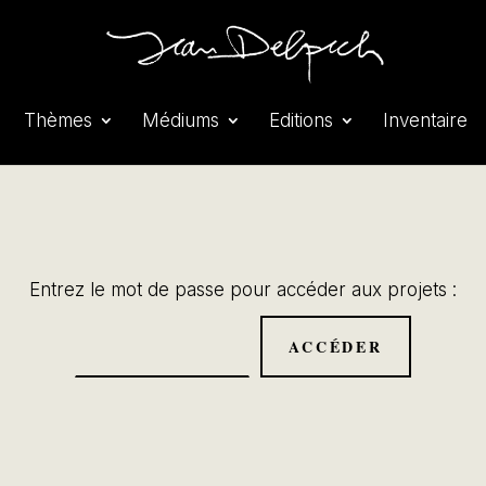
Thèmes
Médiums
Editions
Inventaire
Entrez le mot de passe pour accéder aux projets :