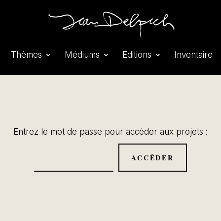
Thèmes
Médiums
Editions
Inventaire
Entrez le mot de passe pour accéder aux projets :