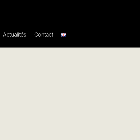
Actualités
Contact