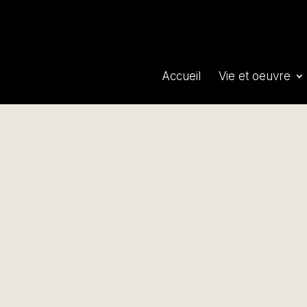
Accueil
Vie et oeuvre