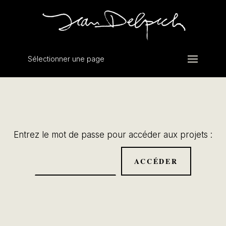
Sélectionner une page
Entrez le mot de passe pour accéder aux projets :