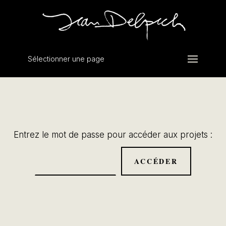
Sélectionner une page
Entrez le mot de passe pour accéder aux projets :