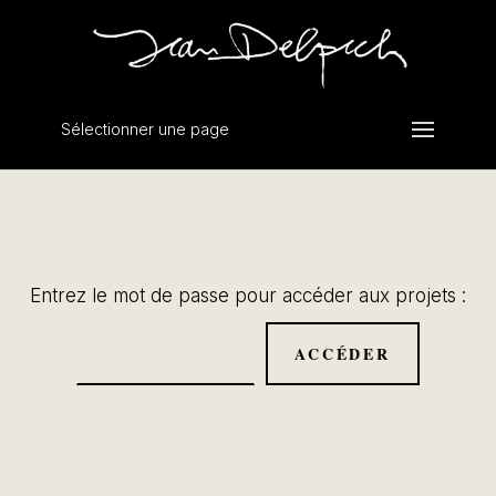
Sélectionner une page
Entrez le mot de passe pour accéder aux projets :