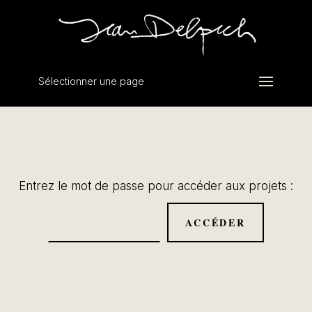
Sélectionner une page
Entrez le mot de passe pour accéder aux projets :