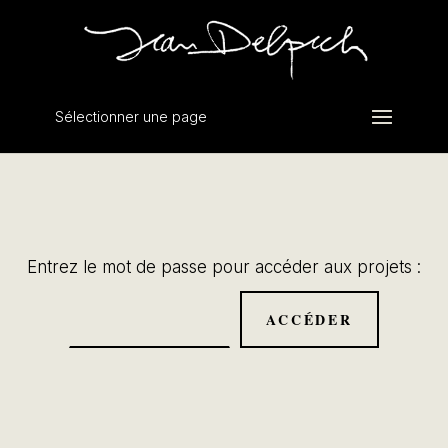
Sélectionner une page
Entrez le mot de passe pour accéder aux projets :