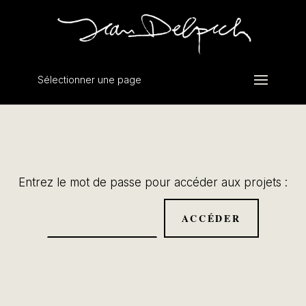
Sélectionner une page
Entrez le mot de passe pour accéder aux projets :