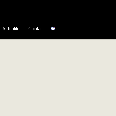
Actualités
Contact