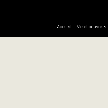
Accueil
Vie et oeuvre