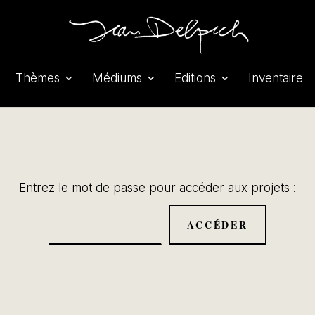
Thèmes
Médiums
Editions
Inventaire
Entrez le mot de passe pour accéder aux projets :