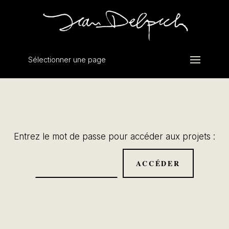
Sélectionner une page
Entrez le mot de passe pour accéder aux projets :