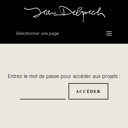
Sélectionner une page
Entrez le mot de passe pour accéder aux projets :