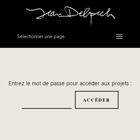
Sélectionner une page
Entrez le mot de passe pour accéder aux projets :