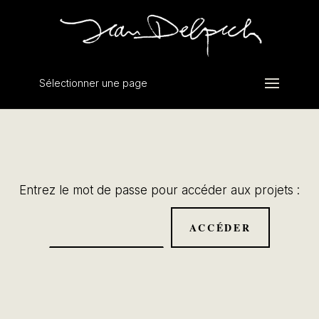
Sélectionner une page
Entrez le mot de passe pour accéder aux projets :