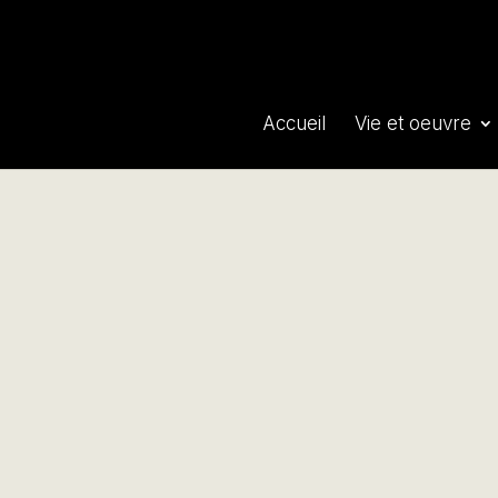
Accueil
Vie et oeuvre