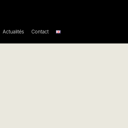
Actualités
Contact