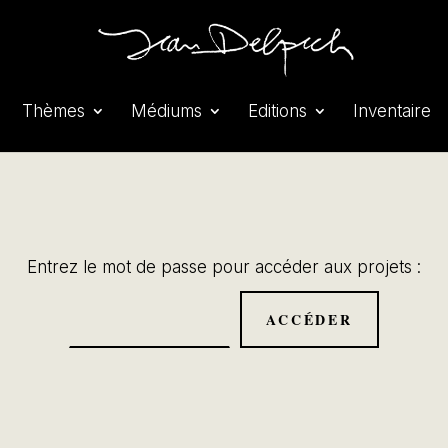
Thèmes
Médiums
Editions
Inventaire
Entrez le mot de passe pour accéder aux projets :