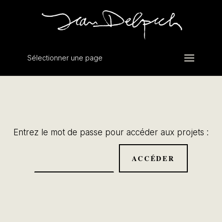
Sélectionner une page
Entrez le mot de passe pour accéder aux projets :