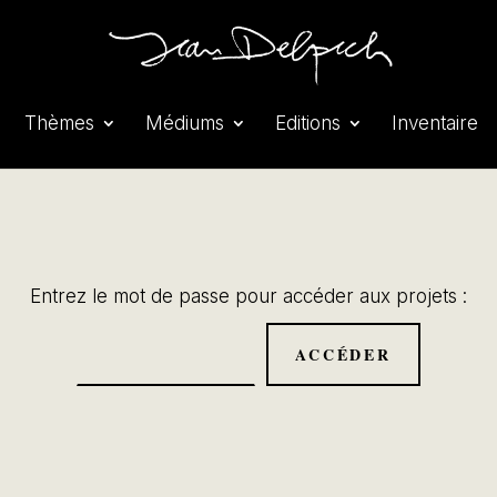
Thèmes
Médiums
Editions
Inventaire
Entrez le mot de passe pour accéder aux projets :