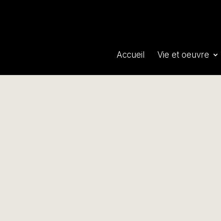
Accueil
Vie et oeuvre