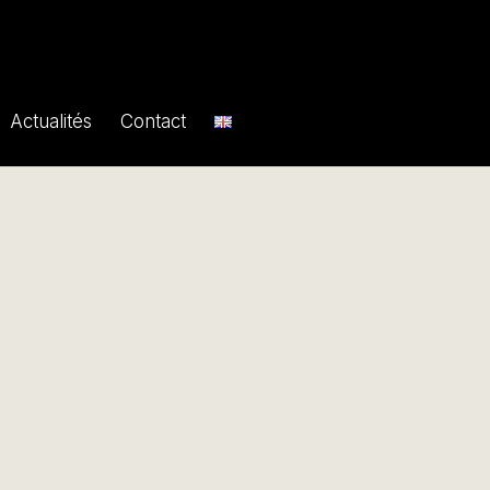
Actualités
Contact