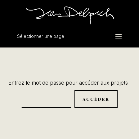
Sélectionner une page
Entrez le mot de passe pour accéder aux projets :