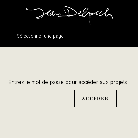
Sélectionner une page
Entrez le mot de passe pour accéder aux projets :