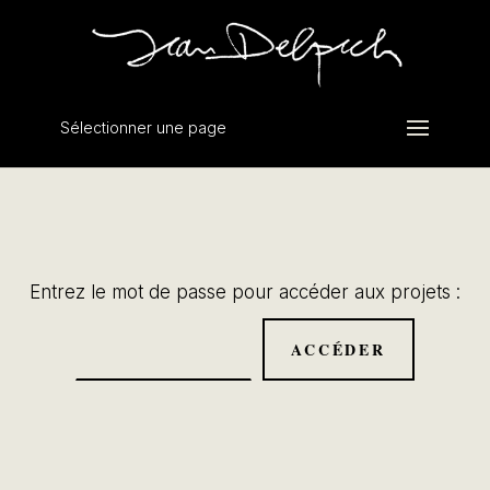
Sélectionner une page
Entrez le mot de passe pour accéder aux projets :